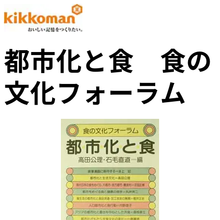
都市化と食 食の
文化フォーラム