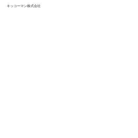
キッコーマン株式会社