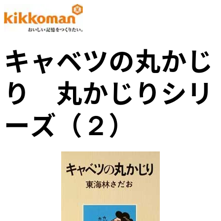
キャベツの丸かじ
り 丸かじりシリ
ーズ（２）