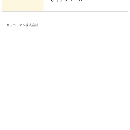
キッコーマン株式会社