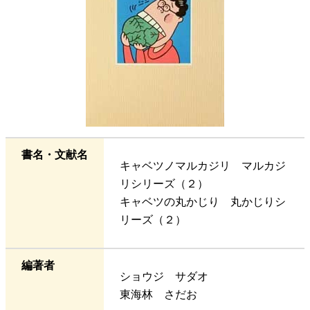
書名・文献名
キャベツノマルカジリ マルカジ
リシリーズ（２）
キャベツの丸かじり 丸かじりシ
リーズ（２）
編著者
ショウジ サダオ
東海林 さだお