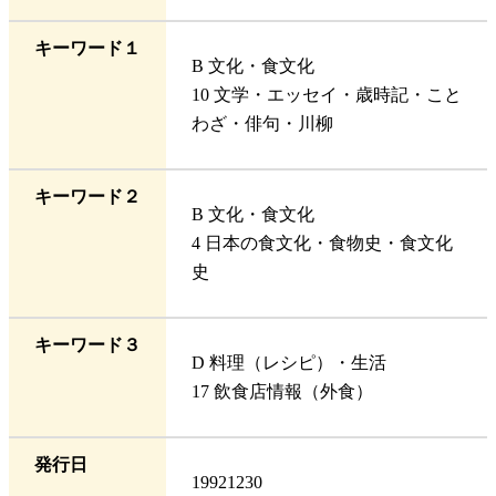
キーワード１
B 文化・食文化
10 文学・エッセイ・歳時記・こと
わざ・俳句・川柳
キーワード２
B 文化・食文化
4 日本の食文化・食物史・食文化
史
キーワード３
D 料理（レシピ）・生活
17 飲食店情報（外食）
発行日
19921230