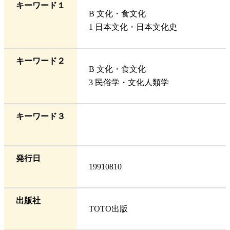
キーワード１
B 文化・食文化
1 日本文化・日本文化史
キーワード２
B 文化・食文化
3 民俗学・文化人類学
キーワード３
発行日
19910810
出版社
TOTO出版