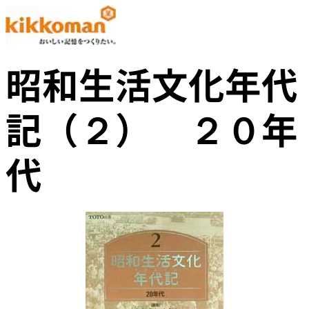
昭和生活文化年代
記（２） ２０年
代