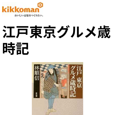
江戸東京グルメ歳
時記