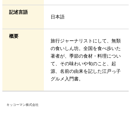
記述言語
日本語
概要
旅行ジャーナリストにして、無類
の食いしん坊。全国を食べ歩いた
著者が、季節の食材・料理につい
て、その味わいや旬のこと、起
源、名前の由来を記した江戸っ子
グルメ入門書。
キッコーマン株式会社