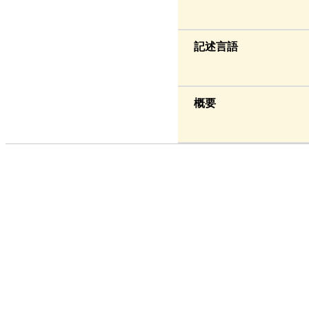
記述言語
概要