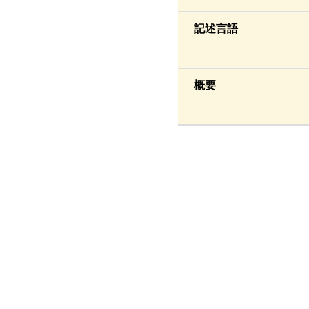
記述言語
概要