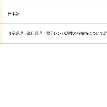
日本語
真空調理・高圧調理・電子レンジ調理の各技術について