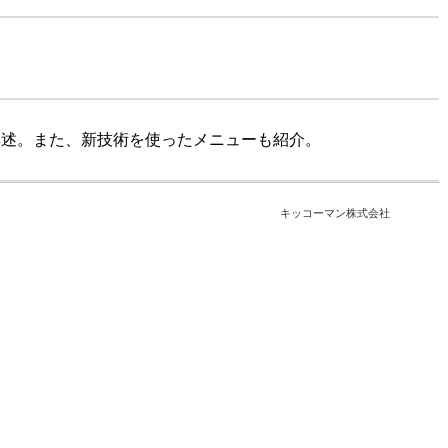
詳述。また、新技術を使ったメニューも紹介。
キッコーマン株式会社