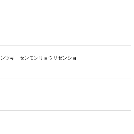
ュンツキ センモンリョウリゼンショ