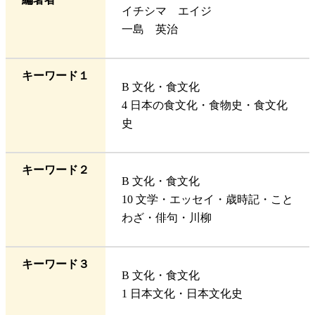
イチシマ エイジ
一島 英治
キーワード１
B 文化・食文化
4 日本の食文化・食物史・食文化
史
キーワード２
B 文化・食文化
10 文学・エッセイ・歳時記・こと
わざ・俳句・川柳
キーワード３
B 文化・食文化
1 日本文化・日本文化史