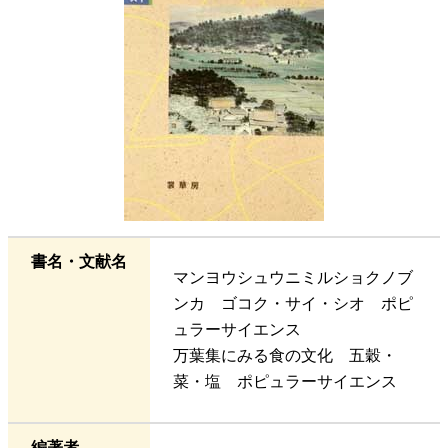
書名・文献名
マンヨウシュウニミルショクノブ
ンカ ゴコク・サイ・シオ ポピ
ュラーサイエンス
万葉集にみる食の文化 五穀・
菜・塩 ポピュラーサイエンス
編著者