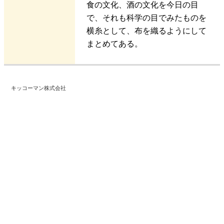
食の文化、酒の文化を今日の目
で、それも科学の目でみたものを
横糸として、布を織るようにして
まとめてある。
キッコーマン株式会社