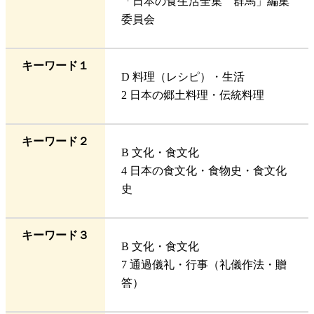
「日本の食生活全集 群馬」編集
委員会
キーワード１
D 料理（レシピ）・生活
2 日本の郷土料理・伝統料理
キーワード２
B 文化・食文化
4 日本の食文化・食物史・食文化
史
キーワード３
B 文化・食文化
7 通過儀礼・行事（礼儀作法・贈
答）