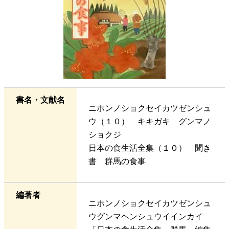
書名・文献名
ニホンノショクセイカツゼンシュ
ウ（１０） キキガキ グンマノ
ショクジ
日本の食生活全集（１０） 聞き
書 群馬の食事
編著者
ニホンノショクセイカツゼンシュ
ウグンマヘンシュウイインカイ