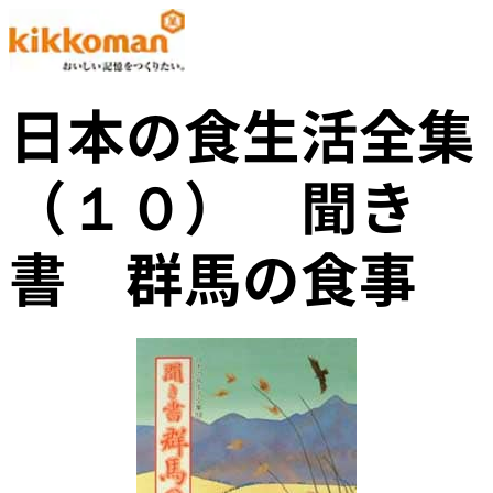
日本の食生活全集
（１０） 聞き
書 群馬の食事