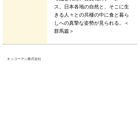
ス。日本各地の自然と、そこに生
きる人々との共棲の中に食と暮ら
しへの真摯な姿勢が見られる。＜
群馬篇＞
キッコーマン株式会社