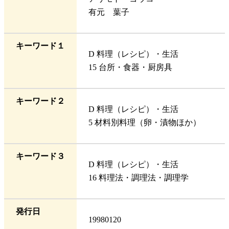
有元 葉子
キーワード１
D 料理（レシピ）・生活
15 台所・食器・厨房具
キーワード２
D 料理（レシピ）・生活
5 材料別料理（卵・漬物ほか）
キーワード３
D 料理（レシピ）・生活
16 料理法・調理法・調理学
発行日
19980120