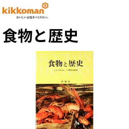
食物と歴史