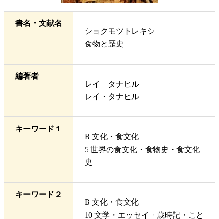
書名・文献名
ショクモツトレキシ
食物と歴史
編著者
レイ タナヒル
レイ・タナヒル
キーワード１
B 文化・食文化
5 世界の食文化・食物史・食文化
史
キーワード２
B 文化・食文化
10 文学・エッセイ・歳時記・こと