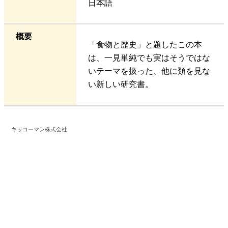
日本語
概要
「食物と歴史」と題したこの本
は、一見単純でも実はそうではな
いテーマを扱った、他に類を見な
い新しい研究書。
キッコーマン株式会社