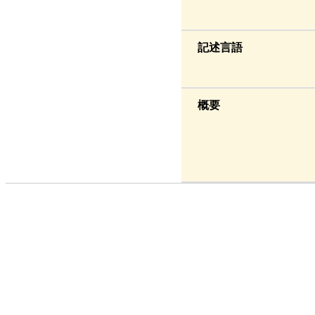
記述言語
概要