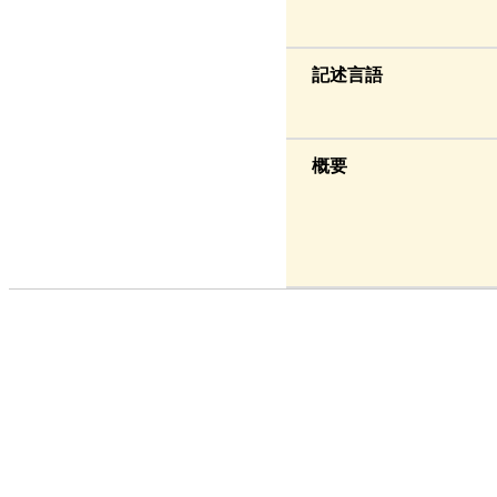
記述言語
概要