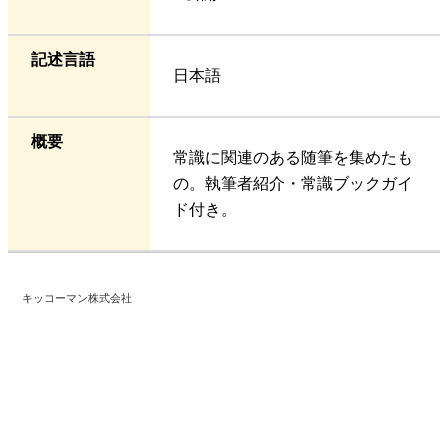
記述言語
日本語
概要
常識に関連のある随筆を集めたも
の。執筆者紹介・常識ブックガイ
ド付き。
キッコーマン株式会社