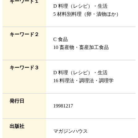
キーワード１
D 料理（レシピ）・生活
5 材料別料理（卵・漬物ほか）
キーワード２
C 食品
10 畜産物・畜産加工食品
キーワード３
D 料理（レシピ）・生活
16 料理法・調理法・調理学
発行日
19981217
出版社
マガジンハウス