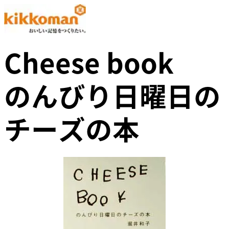
Cheese book
のんびり日曜日の
チーズの本