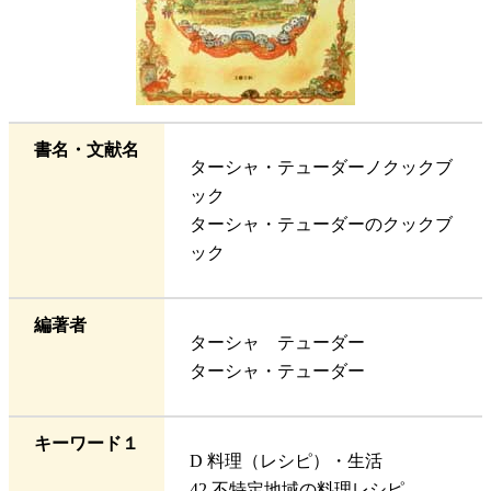
書名・文献名
ターシャ・テューダーノクックブ
ック
ターシャ・テューダーのクックブ
ック
編著者
ターシャ テューダー
ターシャ・テューダー
キーワード１
D 料理（レシピ）・生活
42 不特定地域の料理レシピ