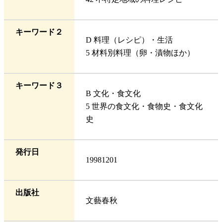
キーワード２
D 料理（レシピ）・生活
5 材料別料理（卵・漬物ほか）
キーワード３
B 文化・食文化
5 世界の食文化・食物史・食文化
史
発行日
19981201
出版社
文藝春秋