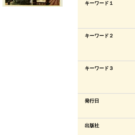
キーワード１
キーワード２
キーワード３
発行日
出版社