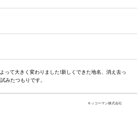
によって大きく変わりました!新しくできた地名、消え去っ
を試みたつもりです。
キッコーマン株式会社