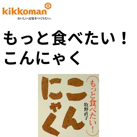
もっと食べたい！
こんにゃく