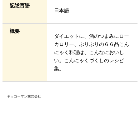
記述言語
日本語
概要
ダイエットに、酒のつまみにロー
カロリー、ぷりぷりの６６品こん
にゃく料理は、こんなにおいし
い。こんにゃくづくしのレシピ
集。
キッコーマン株式会社