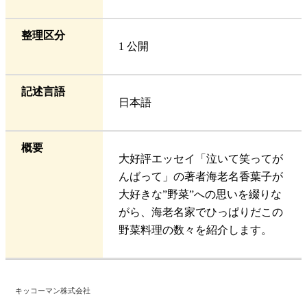
整理区分
1 公開
記述言語
日本語
概要
大好評エッセイ「泣いて笑ってが
んばって」の著者海老名香葉子が
大好きな”野菜”への思いを綴りな
がら、海老名家でひっぱりだこの
野菜料理の数々を紹介します。
キッコーマン株式会社