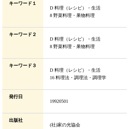
キーワード１
D 料理（レシピ）・生活
8 野菜料理・果物料理
キーワード２
D 料理（レシピ）・生活
8 野菜料理・果物料理
キーワード３
D 料理（レシピ）・生活
16 料理法・調理法・調理学
発行日
19920501
出版社
(社)家の光協会