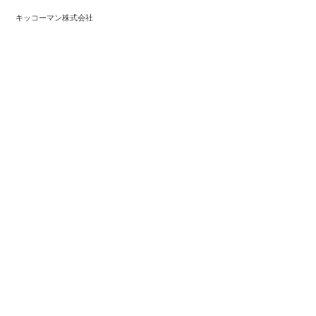
キッコーマン株式会社