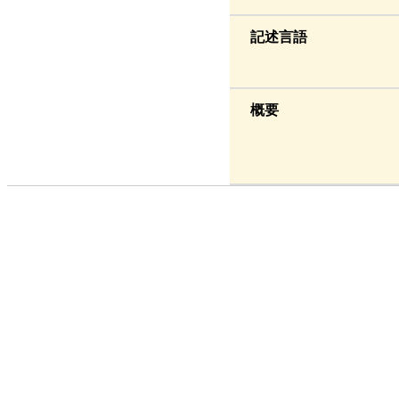
記述言語
概要