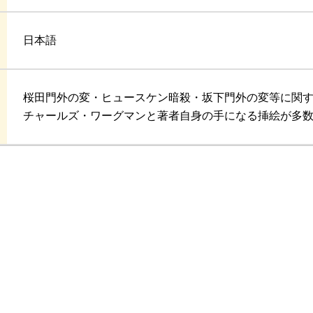
日本語
桜田門外の変・ヒュースケン暗殺・坂下門外の変等に関
チャールズ・ワーグマンと著者自身の手になる挿絵が多