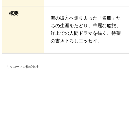
概要
海の彼方へ走り去った「名船」た
ちの生涯をたどり、華麗な船旅、
洋上での人間ドラマを描く、待望
の書き下ろしエッセイ。
キッコーマン株式会社