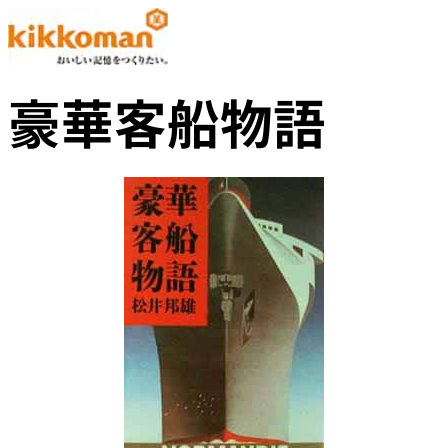
豪華客船物語