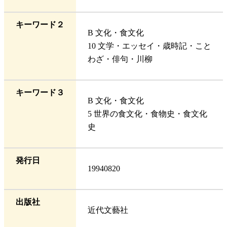
キーワード２
B 文化・食文化
10 文学・エッセイ・歳時記・こと
わざ・俳句・川柳
キーワード３
B 文化・食文化
5 世界の食文化・食物史・食文化
史
発行日
19940820
出版社
近代文藝社