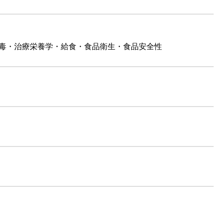
中毒・治療栄養学・給食・食品衛生・食品安全性