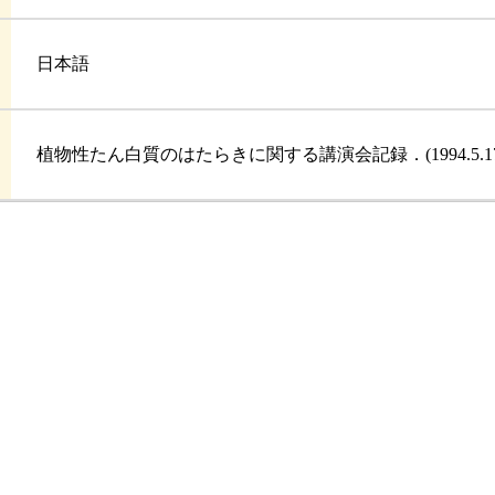
日本語
植物性たん白質のはたらきに関する講演会記録．(1994.5.1