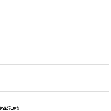
・食品添加物