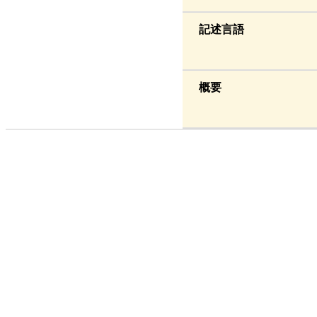
記述言語
概要