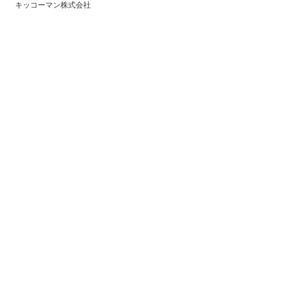
キッコーマン株式会社