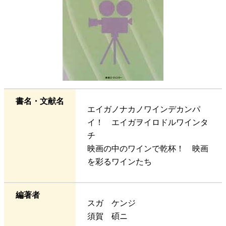
書名・文献名
エイガノナカノワインデカンパ
イ！ エイガヲイロドルワインタ
チ
映画の中のワインで乾杯！ 映画
を彩るワインたち
編著者
スガ ケンジ
須賀 碩ニ