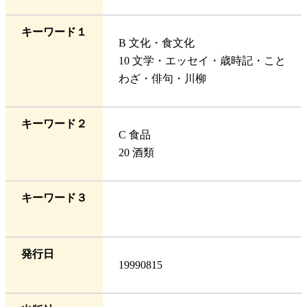
キーワード１
B 文化・食文化
10 文学・エッセイ・歳時記・こと
わざ・俳句・川柳
キーワード２
C 食品
20 酒類
キーワード３
発行日
19990815