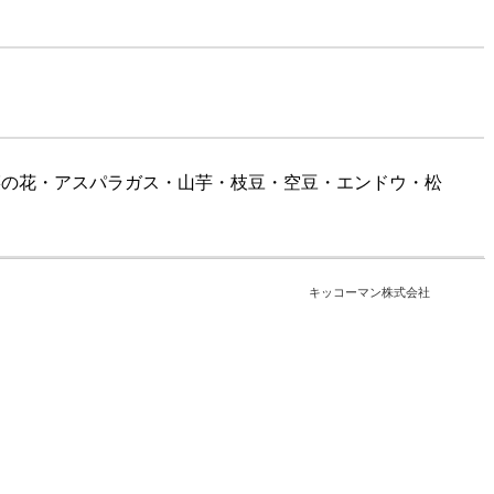
菜の花・アスパラガス・山芋・枝豆・空豆・エンドウ・松
キッコーマン株式会社