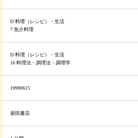
D 料理（レシピ）・生活
7 魚介料理
D 料理（レシピ）・生活
16 料理法・調理法・調理学
19990615
柴田書店