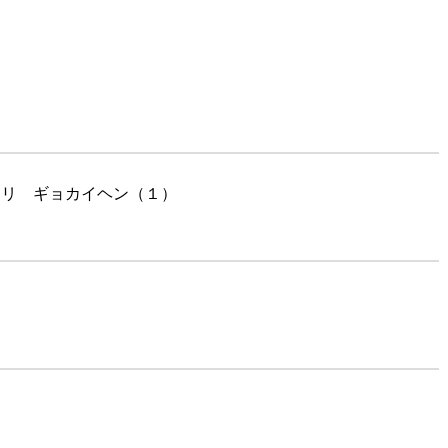
ウリ ギョカイヘン（１）