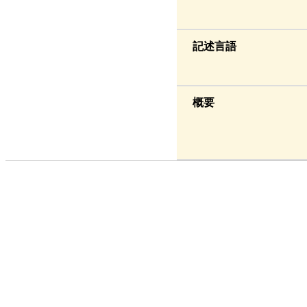
記述言語
概要