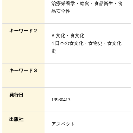
治療栄養学・給食・食品衛生・食
品安全性
キーワード２
B 文化・食文化
4 日本の食文化・食物史・食文化
史
キーワード３
発行日
19980413
出版社
アスペクト