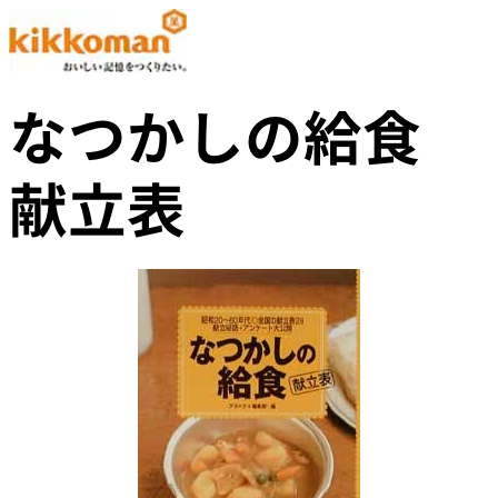
なつかしの給食
献立表