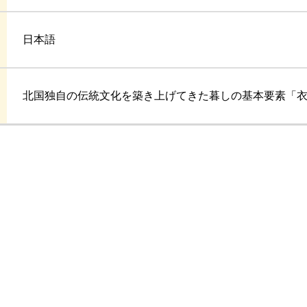
日本語
北国独自の伝統文化を築き上げてきた暮しの基本要素「