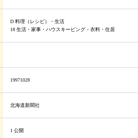
D 料理（レシピ）・生活
18 生活・家事・ハウスキーピング・衣料・住居
19971028
北海道新聞社
1 公開