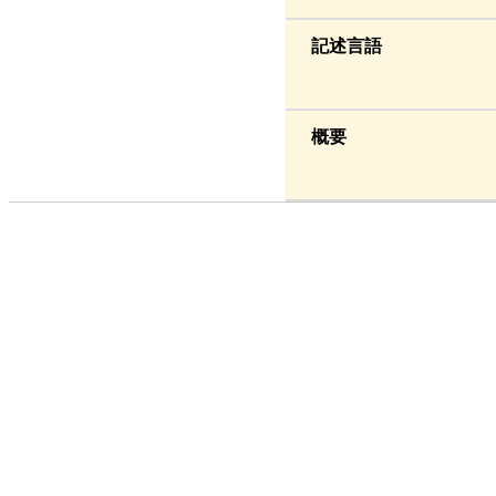
記述言語
概要