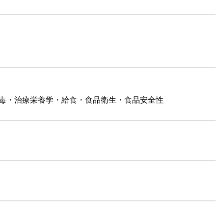
中毒・治療栄養学・給食・食品衛生・食品安全性