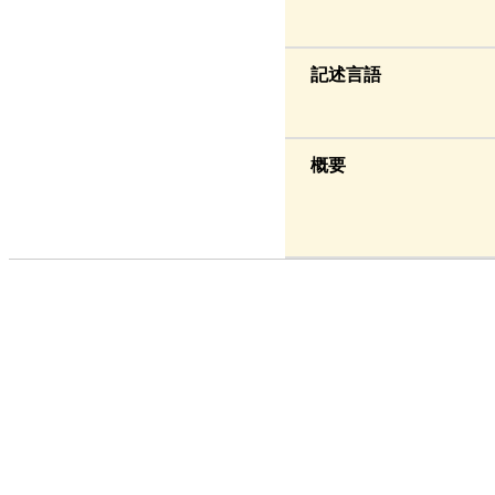
記述言語
概要