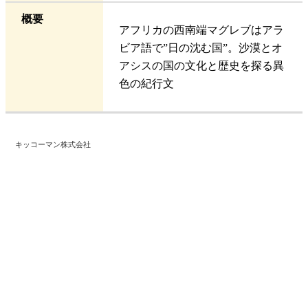
概要
アフリカの西南端マグレブはアラ
ビア語で”日の沈む国”。沙漠とオ
アシスの国の文化と歴史を探る異
色の紀行文
キッコーマン株式会社