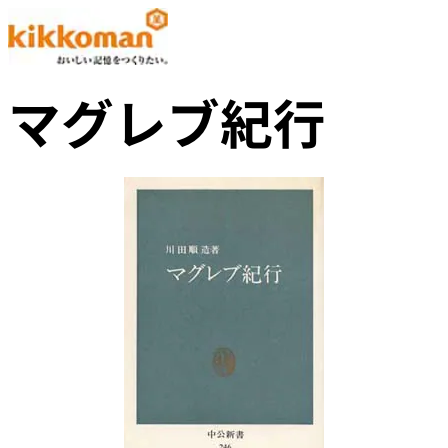
マグレブ紀行