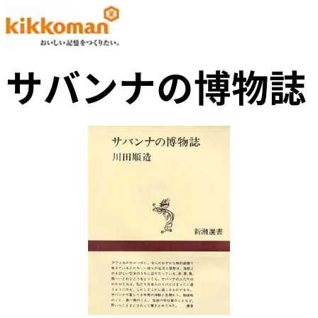
サバンナの博物誌