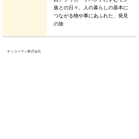
族との日々。人の暮らしの基本に
つながる物や事にあふれた、発見
の旅
キッコーマン株式会社