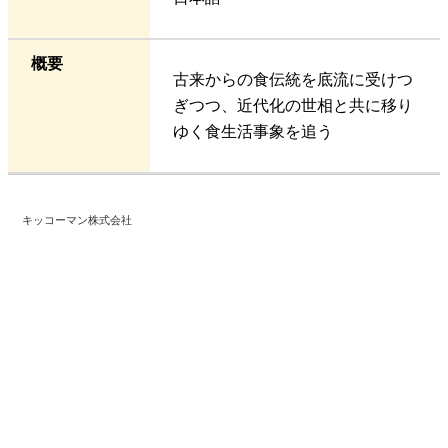
概要
古来からの食伝統を底流に受けつ
ぎつつ、近代化の世相と共に移り
ゆく食生活事象を追う
キッコーマン株式会社