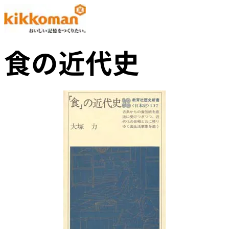
食の近代史