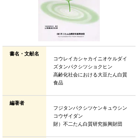
書名・文献名
コウレイカシャカイニオケルダイ
ズタンパクシツショクヒン
高齢化社会における大豆たん白質
食品
編著者
フジタンパクシツケンキュウシン
コウザイダン
財）不二たん白質研究振興財団