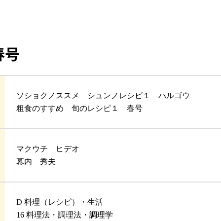
春号
ソショクノススメ シュンノレシピ１ ハルゴウ
粗食のすすめ 旬のレシピ１ 春号
マクウチ ヒデオ
幕内 秀夫
D 料理（レシピ）・生活
16 料理法・調理法・調理学