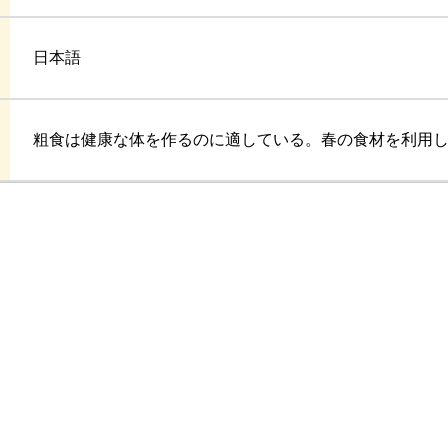
日本語
粗食は健康な体を作るのに適している。春の食材を利用