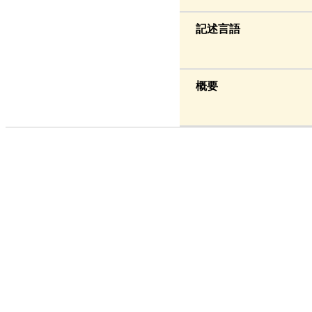
記述言語
概要