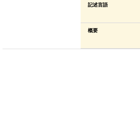
記述言語
概要