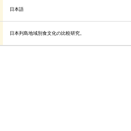
日本語
日本列島地域別食文化の比較研究。