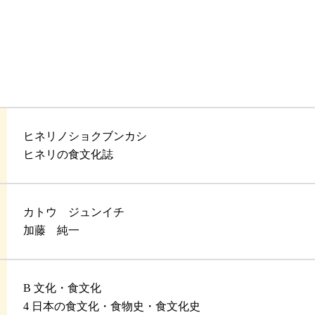
ヒネリノショクブンカシ
ヒネリの食文化誌
カトウ ジュンイチ
加藤 純一
B 文化・食文化
4 日本の食文化・食物史・食文化史