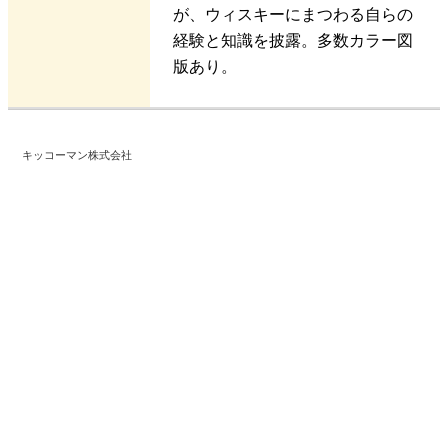
が、ウィスキーにまつわる自らの
経験と知識を披露。多数カラー図
版あり。
キッコーマン株式会社