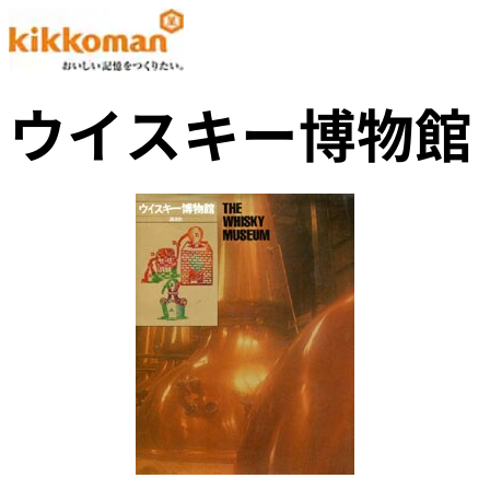
ウイスキー博物館