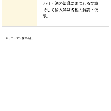
わり・酒の知識にまつわる文章、
そして輸入洋酒各種の解説・便
覧。
キッコーマン株式会社