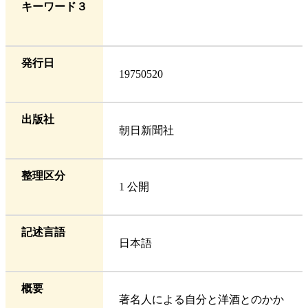
キーワード３
発行日
19750520
出版社
朝日新聞社
整理区分
1 公開
記述言語
日本語
概要
著名人による自分と洋酒とのかか