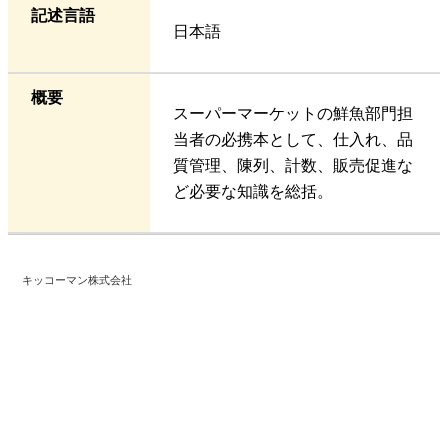
記述言語
日本語
概要
スーパーマーケットの鮮魚部門担
当者の必携本として、仕入れ、品
質管理、陳列、計数、販売促進な
ど必要な知識を総括。
キッコーマン株式会社