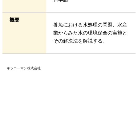
概要
養魚における水処理の問題、水産
業からみた水の環境保全の実施と
その解決法を解説する。
キッコーマン株式会社