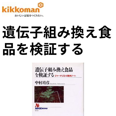
遺伝子組み換え食
品を検証する