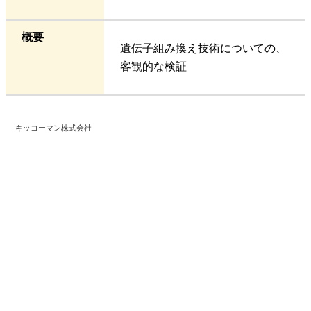
概要
遺伝子組み換え技術についての、
客観的な検証
キッコーマン株式会社