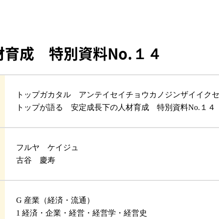
育成 特別資料No.１４
トップガカタル アンテイセイチョウカノジンザイイクセ
トップが語る 安定成長下の人材育成 特別資料No.１４
フルヤ ケイジュ
古谷 慶寿
G 産業（経済・流通）
1 経済・企業・経営・経営学・経営史