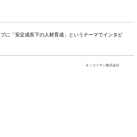
ップに「安定成長下の人材育成」というテーマでインタビ
キッコーマン株式会社