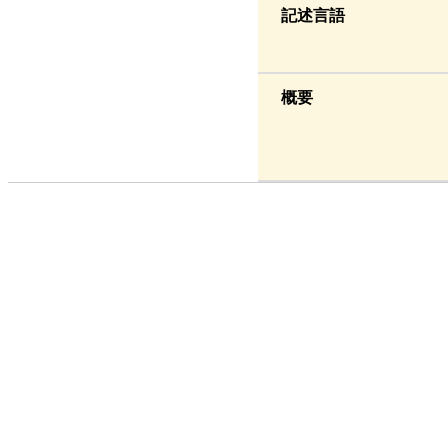
記述言語
概要