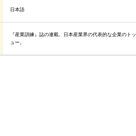
日本語
『産業訓練』誌の連載。日本産業界の代表的な企業のト
ュー。