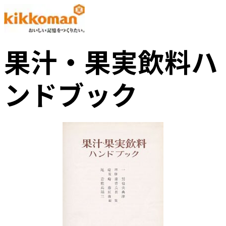
果汁・果実飲料ハ
ンドブック