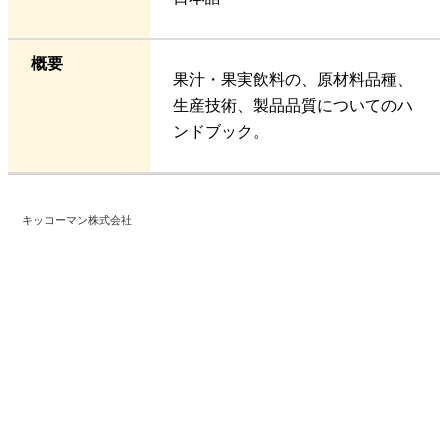
概要
果汁・果実飲料の、原材料品種、
生産技術、製品品質についてのハ
ンドブック。
キッコーマン株式会社