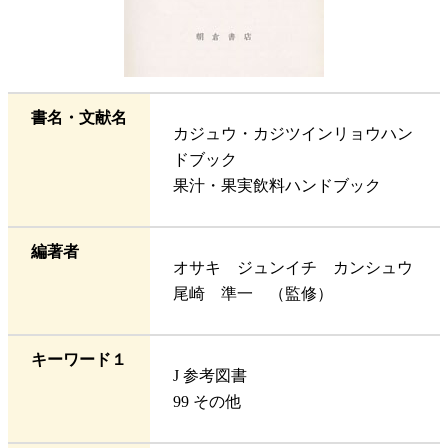
書名・文献名
カジュウ・カジツインリョウハン
ドブック
果汁・果実飲料ハンドブック
編著者
オサキ ジュンイチ カンシュウ
尾崎 準一 （監修）
キーワード１
J 参考図書
99 その他