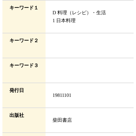
キーワード１
D 料理（レシピ）・生活
1 日本料理
キーワード２
キーワード３
発行日
19811101
出版社
柴田書店