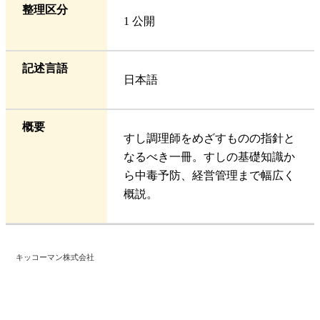
整理区分
1 公開
記述言語
日本語
概要
すし調理師をめざすものの指針と
なるべき一冊。すしの基礎知識か
ら中毒予防、経営管理まで幅広く
概説。
キッコーマン株式会社