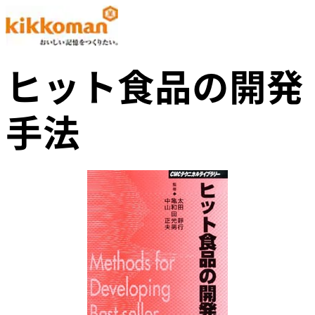
ヒット食品の開発
手法