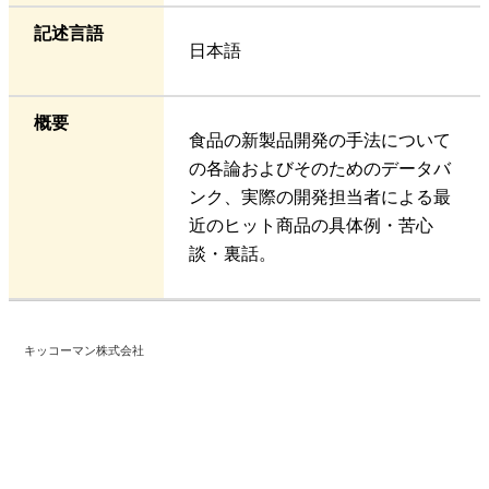
記述言語
日本語
概要
食品の新製品開発の手法について
の各論およびそのためのデータバ
ンク、実際の開発担当者による最
近のヒット商品の具体例・苦心
談・裏話。
キッコーマン株式会社