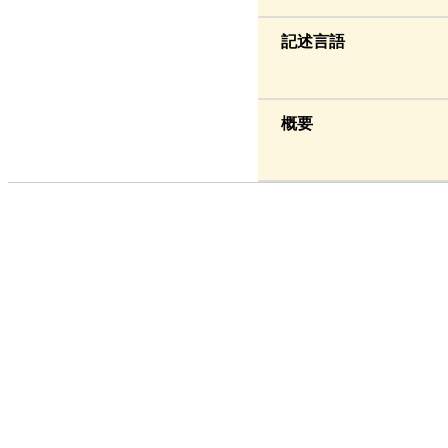
記述言語
概要