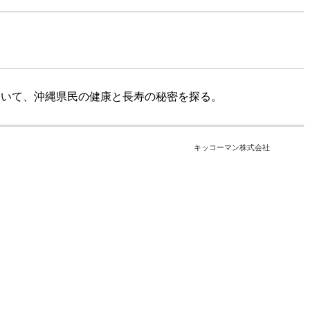
おいて、沖縄県民の健康と長寿の秘密を探る。
キッコーマン株式会社