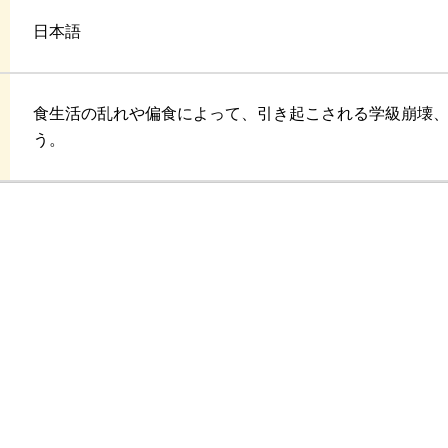
日本語
食生活の乱れや偏食によって、引き起こされる学級崩壊
う。