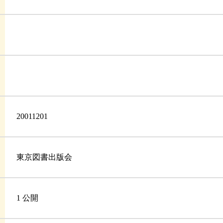
20011201
東京図書出版会
1 公開