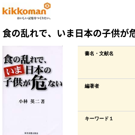
食の乱れで、いま日本の子供が
書名・文献名
編著者
キーワード１