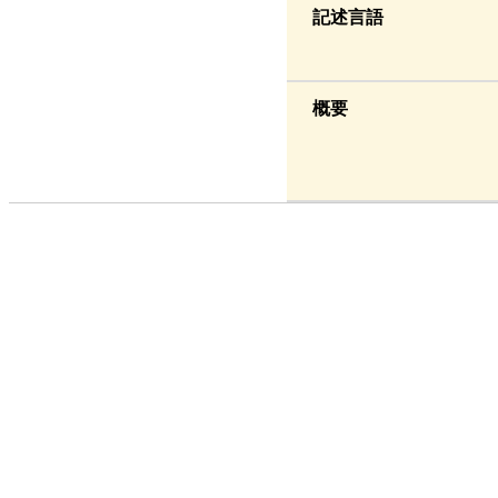
記述言語
概要