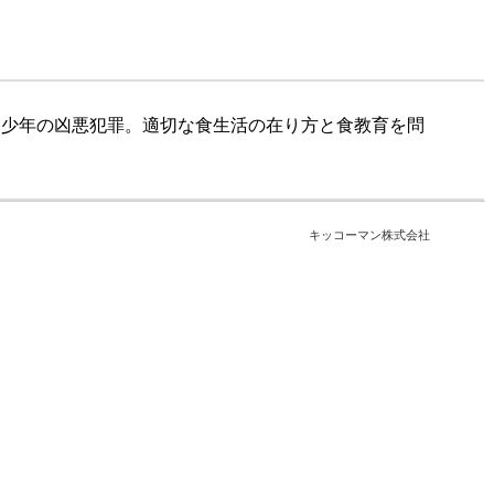
、少年の凶悪犯罪。適切な食生活の在り方と食教育を問
キッコーマン株式会社