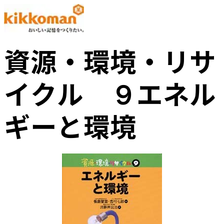
資源・環境・リサ
イクル ９エネル
ギーと環境