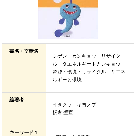
書名・文献名
シゲン・カンキョウ・リサイク
ル ９エネルギートカンキョウ
資源・環境・リサイクル ９エネ
ルギーと環境
編著者
イタクラ キヨノブ
板倉 聖宣
キーワード１