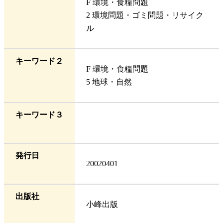
F 環境・食糧問題
2 環境問題・ゴミ問題・リサイク
ル
キーワード２
F 環境・食糧問題
5 地球・自然
キーワード３
発行日
20020401
出版社
小峰出版