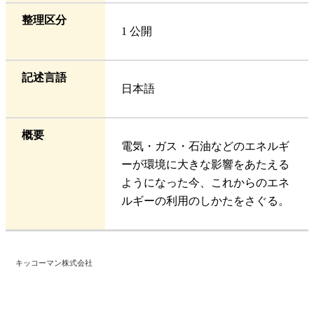
整理区分
1 公開
記述言語
日本語
概要
電気・ガス・石油などのエネルギ
ーが環境に大きな影響をあたえる
ようになった今、これからのエネ
ルギーの利用のしかたをさぐる。
キッコーマン株式会社