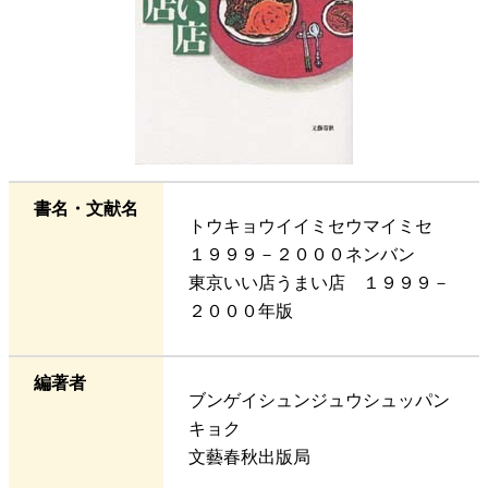
書名・文献名
トウキョウイイミセウマイミセ
１９９９－２０００ネンバン
東京いい店うまい店 １９９９－
２０００年版
編著者
ブンゲイシュンジュウシュッパン
キョク
文藝春秋出版局