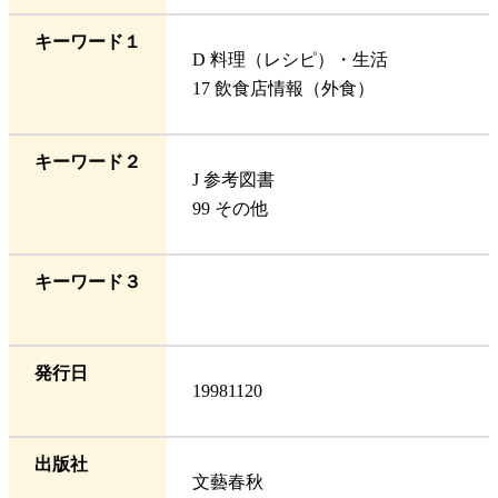
キーワード１
D 料理（レシピ）・生活
17 飲食店情報（外食）
キーワード２
J 参考図書
99 その他
キーワード３
発行日
19981120
出版社
文藝春秋