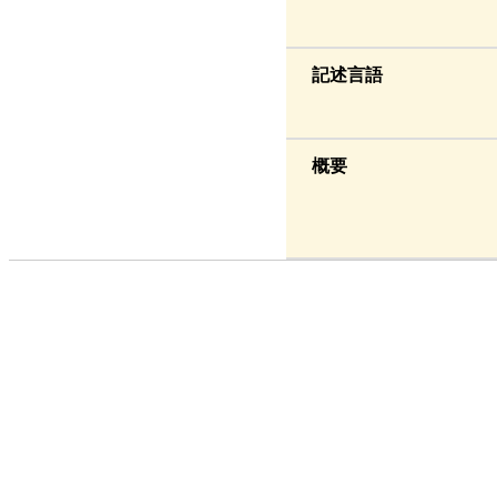
記述言語
概要