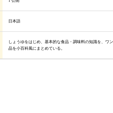
1 公開
日本語
しょうゆをはじめ、基本的な食品・調味料の知識を、ワ
品を小百科風にまとめている。