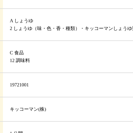
A しょうゆ
2 しょうゆ（味・色・香・種類）・キッコーマンしょうゆ
C 食品
12 調味料
19721001
キッコーマン(株)