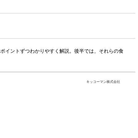
ンポイントずつわかりやすく解説。後半では、それらの食
キッコーマン株式会社