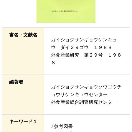
書名・文献名
ガイショクサンギョウケンキュ
ウ ダイ２９ゴウ １９８８
外食産業研究 第２９号 １９８
８
編著者
ガイショクサンギョウソウゴウチ
ョウサケンキュウセンター
外食産業総合調査研究センター
キーワード１
J 参考図書