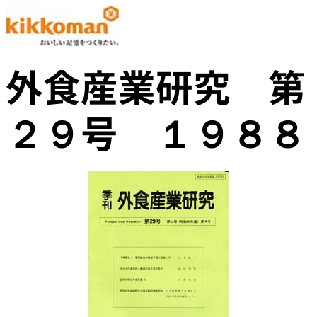
外食産業研究 第
２９号 １９８８